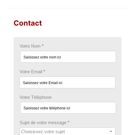
Contact
Votre Nom
*
Votre Email
*
Votre Téléphone
Sujet de votre message
*