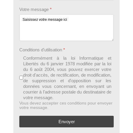
Votre message
*
Conditions d'utilisation
*
Conformément à la loi Informatique et
Libertés du 6 janvier 1978 modifiée par la loi
du 6 août 2004, vous pouvez exercer votre
droit d'accès, de rectification, de modification,
de suppression et d'opposition sur les
données vous concernant, en envoyant un
courrier à l'adresse postale du destinataire de
votre message.
Vous devez accepter ces conditions pour envoyer
votre message.
Envoyer