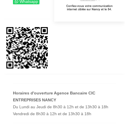
Whatsapp
Horaires d'ouverture Agence Bancaire CIC
ENTREPRISES NANCY
Du Lundi au Jeudi de 8h30 à 12h et de 13h30 à 18h
Vendredi de 8h30 à 12h et de 13h30 à 18h