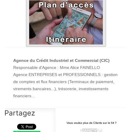
Agence du Crédit Industriel et Commercial (CIC)
Responsable d'Agence : Mme Alice FAINELLO
Agence ENTREPRISES et PROFESSIONNELS : gestion
de comptes et flux financiers (Terminaux de paiement,
virements bancaires...), trésorerie, investissements
financiers...
Partagez