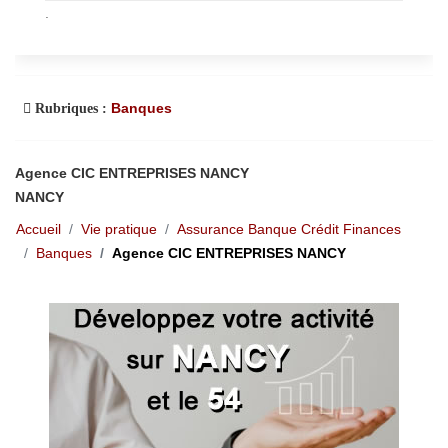
.
Banques
Rubriques :
Agence CIC ENTREPRISES NANCY
NANCY
Accueil
Vie pratique
Assurance Banque Crédit Finances
Banques
Agence CIC ENTREPRISES NANCY