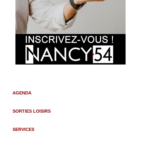
AGENDA
SORTIES LOISIRS
SERVICES