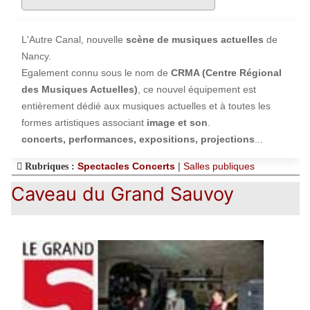
L'Autre Canal, nouvelle
scène de musiques actuelles
de
Nancy.
Egalement connu sous le nom de
CRMA (Centre Régional
des Musiques Actuelles)
, ce nouvel équipement est
entièrement dédié aux musiques actuelles et à toutes les
formes artistiques associant
image et son
.
concerts, performances, expositions, projections
...
Spectacles Concerts
|
Salles publiques
Rubriques :
Caveau du Grand Sauvoy