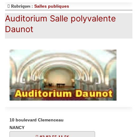
Salles publiques
Rubriques :
Auditorium Salle polyvalente
Daunot
10 boulevard Clemenceau
NANCY