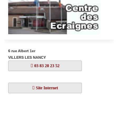
6 rue Albert 1er
VILLERS LES NANCY
03 83 28 23 52
Site Internet