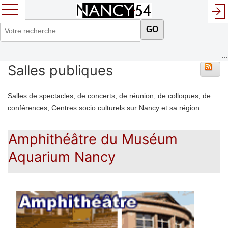
GO
...
Salles publiques
Salles de spectacles, de concerts, de réunion, de colloques, de
conférences, Centres socio culturels sur Nancy et sa région
Amphithéâtre du Muséum
Aquarium Nancy