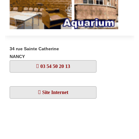
34 rue Sainte Catherine
NANCY
03 54 50 20 13
Site Internet