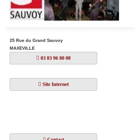
25 Rue du Grand Sauvoy
MAXEVILLE
03 83 96 80 08
Site Internet
Contact