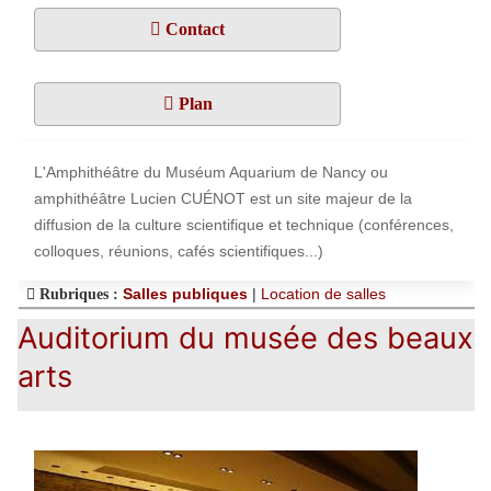
Contact
Plan
L'Amphithéâtre du Muséum Aquarium de Nancy ou
amphithéâtre Lucien CUÉNOT est un site majeur de la
diffusion de la culture scientifique et technique (conférences,
colloques, réunions, cafés scientifiques...)
Salles publiques
|
Location de salles
Rubriques :
Auditorium du musée des beaux
arts