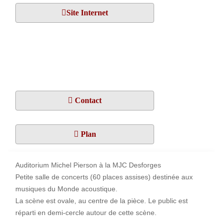
Site Internet
Contact
Plan
Auditorium Michel Pierson à la MJC Desforges
Petite salle de concerts (60 places assises) destinée aux
musiques du Monde acoustique.
La scène est ovale, au centre de la pièce. Le public est
réparti en demi-cercle autour de cette scène.