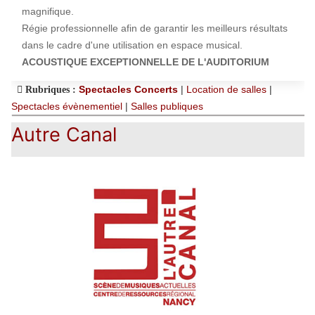
magnifique.
Régie professionnelle afin de garantir les meilleurs résultats
dans le cadre d'une utilisation en espace musical.
ACOUSTIQUE EXCEPTIONNELLE DE L'AUDITORIUM
Spectacles Concerts
|
Location de salles
|
Rubriques :
Spectacles évènementiel
|
Salles publiques
Autre Canal