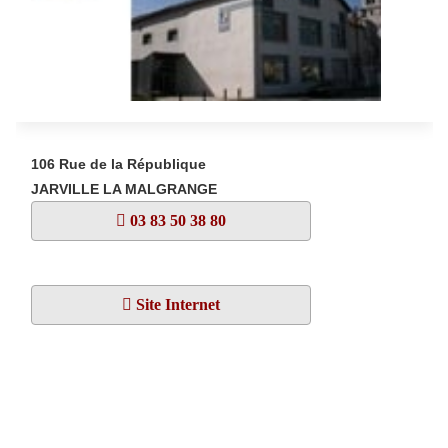
106 Rue de la République
JARVILLE LA MALGRANGE
03 83 50 38 80
Site Internet