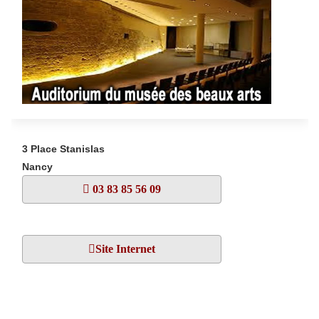
3 Place Stanislas
Nancy
03 83 85 56 09
Site Internet