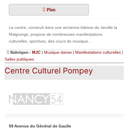
Plan
Le centre, construit dans une ancienne bâtisse de Jarville la
Malgrange, propose de nombreuses manifestations
culturelles, sportives, des cours de musique...
MJC
|
Musique danse
|
Manifestations culturelles
|
Rubriques :
Salles publiques
Centre Culturel Pompey
59 Avenue du Général de Gaulle