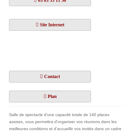
03 83 55 11 56
Site Internet
Contact
Plan
Salle de spectacle d'une capacité totale de 140 places
assises, vous permettra d'organiser vos réunions dans les
meilleures conditions et d'accueillir vos invités dans un cadre