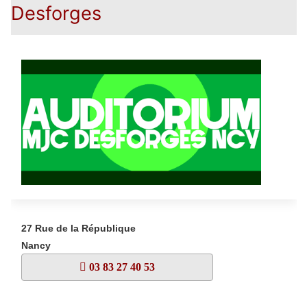
Desforges
27 Rue de la République
Nancy
03 83 27 40 53