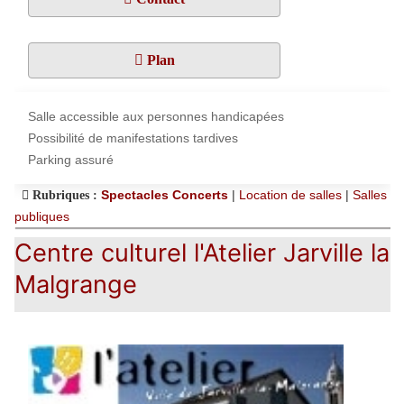
Plan
Salle accessible aux personnes handicapées
Possibilité de manifestations tardives
Parking assuré
Spectacles Concerts
|
Location de salles
|
Salles
Rubriques :
publiques
Centre culturel l'Atelier Jarville la
Malgrange