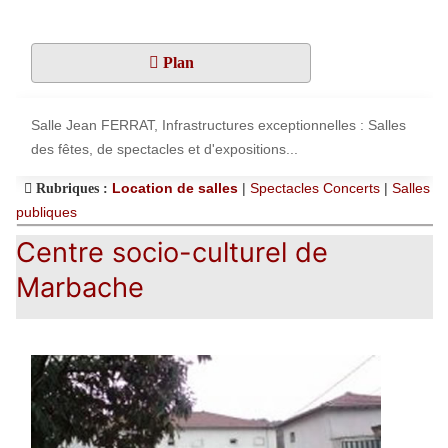
Plan
Salle Jean FERRAT, Infrastructures exceptionnelles : Salles
des fêtes, de spectacles et d'expositions...
Location de salles
|
Spectacles Concerts
|
Salles
Rubriques :
publiques
Centre socio-culturel de
Marbache