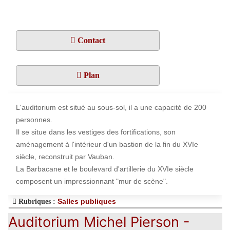
Contact
Plan
L'auditorium est situé au sous-sol, il a une capacité de 200
personnes.
Il se situe dans les vestiges des fortifications, son
aménagement à l'intérieur d'un bastion de la fin du XVIe
siècle, reconstruit par Vauban.
La Barbacane et le boulevard d'artillerie du XVIe siècle
composent un impressionnant "mur de scène".
Salles publiques
Rubriques :
Auditorium Michel Pierson -