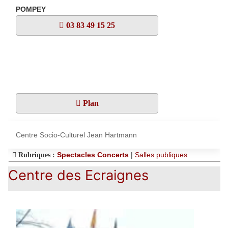
POMPEY
03 83 49 15 25
Plan
Centre Socio-Culturel Jean Hartmann
Spectacles Concerts
|
Salles publiques
Rubriques :
Centre des Ecraignes