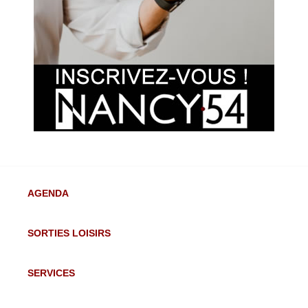
AGENDA
SORTIES LOISIRS
SERVICES