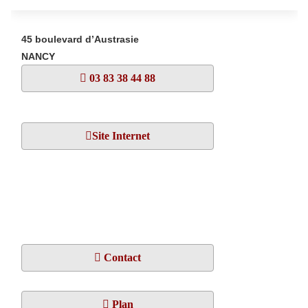
45 boulevard d’Austrasie
NANCY
03 83 38 44 88
Site Internet
Contact
Plan