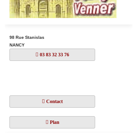
98 Rue Stanislas
NANCY
03 83 32 33 76
Contact
Plan