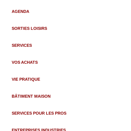
AGENDA
SORTIES LOISIRS
SERVICES
VOS ACHATS
VIE PRATIQUE
BÂTIMENT MAISON
SERVICES POUR LES PROS
ENTREPRISES INDUSTRIES