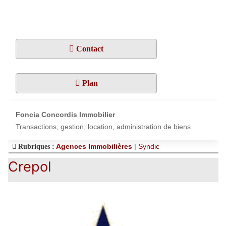
Contact
Plan
Foncia Concordis Immobilier
Transactions, gestion, location, administration de biens
Agences Immobilières
|
Syndic
Rubriques :
Crepol