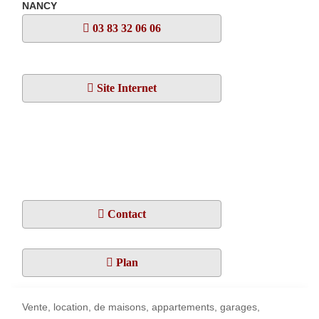
NANCY
03 83 32 06 06
Site Internet
Contact
Plan
Vente, location, de maisons, appartements, garages,