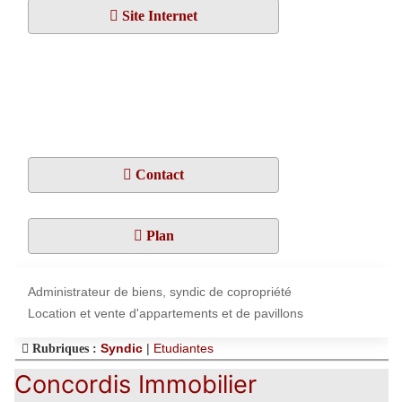
Site Internet
Contact
Plan
Administrateur de biens, syndic de copropriété
Location et vente d'appartements et de pavillons
Syndic
|
Etudiantes
Rubriques :
Concordis Immobilier