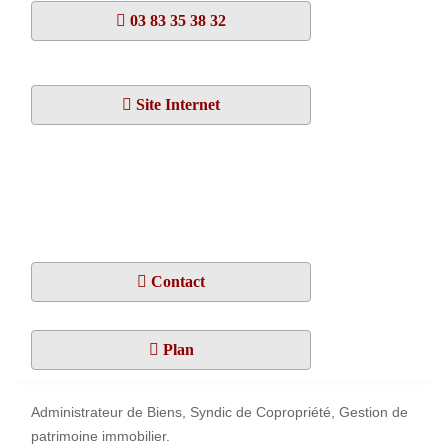
03 83 35 38 32
Site Internet
Contact
Plan
Administrateur de Biens, Syndic de Copropriété, Gestion de
patrimoine immobilier.