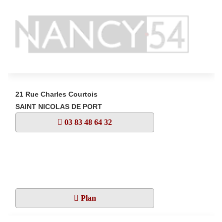
21 Rue Charles Courtois
SAINT NICOLAS DE PORT
03 83 48 64 32
Plan