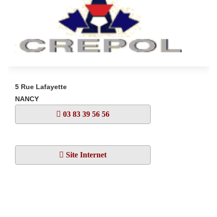
5 Rue Lafayette
NANCY
03 83 39 56 56
Site Internet