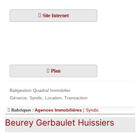
Site Internet
Plan
Batigestion Quadral Immobilier
Gérance, Syndic, Location, Transaction
Agences Immobilières
|
Syndic
Rubriques :
Beurey Gerbaulet Huissiers