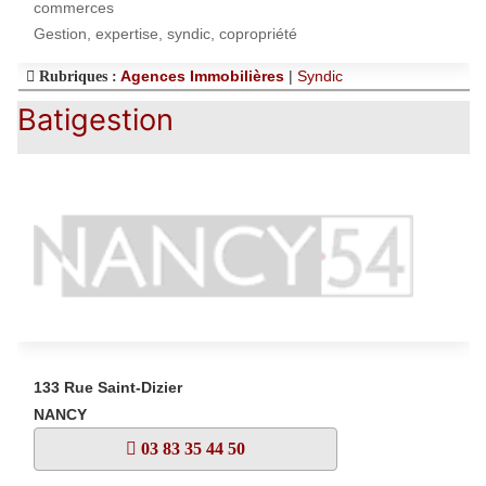
commerces
Gestion, expertise, syndic, copropriété
Agences Immobilières
|
Syndic
Rubriques :
Batigestion
133 Rue Saint-Dizier
NANCY
03 83 35 44 50