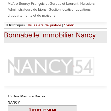
Maître Beurey François et Gerbaulet Laurent, Huissiers
Administrateurs de biens, Gestion locative, Locations
d'appartements et de maisons
Huissiers de justice
|
Syndic
Rubriques :
Bonnabelle Immobilier Nancy
15 Rue Maurice Barrès
NANCY
03 83 17 58 60