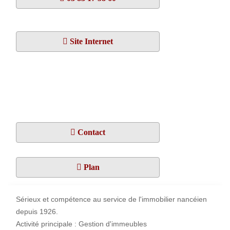
Site Internet
Contact
Plan
Sérieux et compétence au service de l'immobilier nancéien
depuis 1926.
Activité principale : Gestion d'immeubles