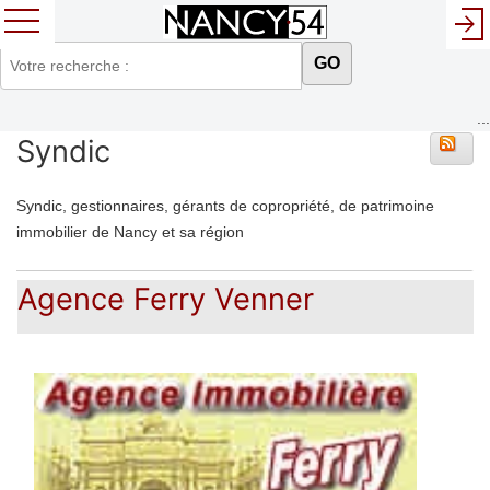
GO
...
Syndic
Syndic, gestionnaires, gérants de copropriété, de patrimoine
immobilier de Nancy et sa région
Agence Ferry Venner