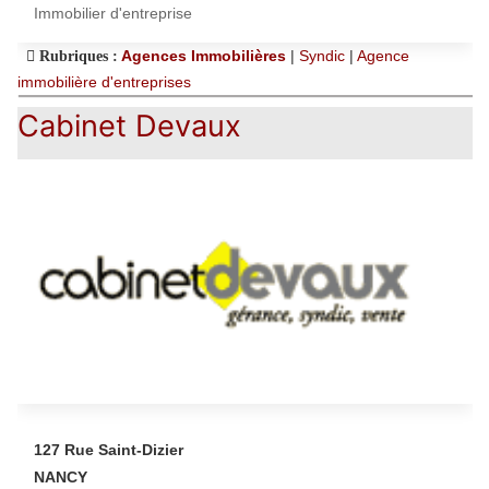
Immobilier d'entreprise
Agences Immobilières
|
Syndic
|
Agence
Rubriques :
immobilière d'entreprises
Cabinet Devaux
127 Rue Saint-Dizier
NANCY