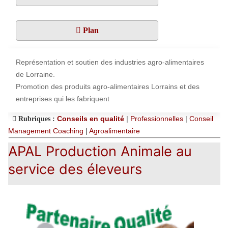
Plan
Représentation et soutien des industries agro-alimentaires
de Lorraine.
Promotion des produits agro-alimentaires Lorrains et des
entreprises qui les fabriquent
Conseils en qualité
|
Professionnelles
|
Conseil
Rubriques :
Management Coaching
|
Agroalimentaire
APAL Production Animale au
service des éleveurs