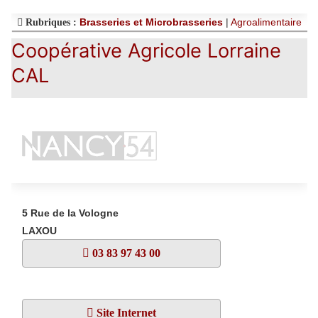
Brasseries et Microbrasseries
|
Agroalimentaire
Rubriques :
Coopérative Agricole Lorraine
CAL
5 Rue de la Vologne
LAXOU
03 83 97 43 00
Site Internet