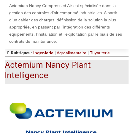
Actemium Nancy Compressed Air est spécialisée dans la
gestion des centrales d’air comprimé industrielles. A partir
d’un cahier des charges, définission de la solution la plus
appropriée, en passant par l’intégration des différents
équipements, l’installation et l’exploitation par le biais de ses
contrats de maintenance.
Ingenierie
|
Agroalimentaire
|
Tuyauterie
Rubriques :
Actemium Nancy Plant
Intelligence