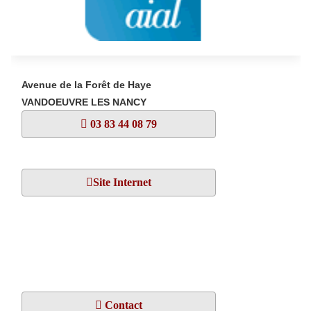
Avenue de la Forêt de Haye
VANDOEUVRE LES NANCY
03 83 44 08 79
Site Internet
Contact