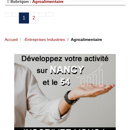
Agroalimentaire
Rubriques :
1
2
Accueil
-Entreprises Industries
Agroalimentaire