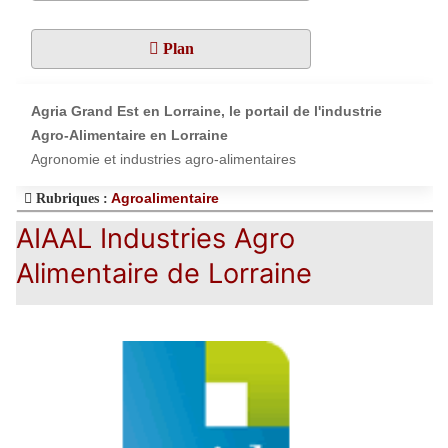
Plan
Agria Grand Est en Lorraine, le portail de l'industrie
Agro-Alimentaire en Lorraine
Agronomie et industries agro-alimentaires
Agroalimentaire
Rubriques :
AIAAL Industries Agro
Alimentaire de Lorraine