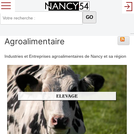
GO
...
Agroalimentaire
Industries et Entreprises agroalimentaires de Nancy et sa région
ELEVAGE