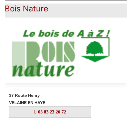
Bois Nature
37 Route Henry
VELAINE EN HAYE
03 83 23 26 72