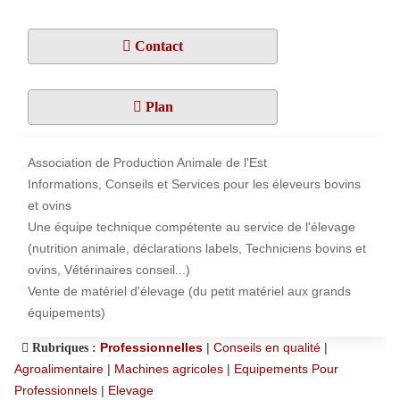
Contact
Plan
Association de Production Animale de l'Est
Informations, Conseils et Services pour les éleveurs bovins
et ovins
Une équipe technique compétente au service de l'élevage
(nutrition animale, déclarations labels, Techniciens bovins et
ovins, Vétérinaires conseil...)
Vente de matériel d'élevage (du petit matériel aux grands
équipements)
Professionnelles
|
Conseils en qualité
|
Rubriques :
Agroalimentaire
|
Machines agricoles
|
Equipements Pour
Professionnels
|
Elevage