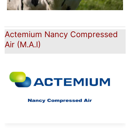
Actemium Nancy Compressed
Air (M.A.I)