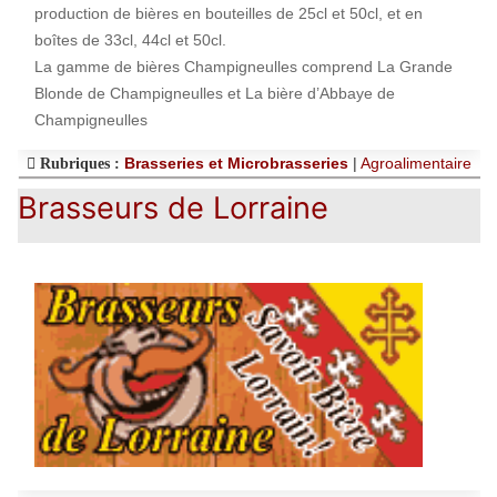
production de bières en bouteilles de 25cl et 50cl, et en
boîtes de 33cl, 44cl et 50cl.
La gamme de bières Champigneulles comprend La Grande
Blonde de Champigneulles et La bière d’Abbaye de
Champigneulles
Brasseries et Microbrasseries
|
Agroalimentaire
Rubriques :
Brasseurs de Lorraine