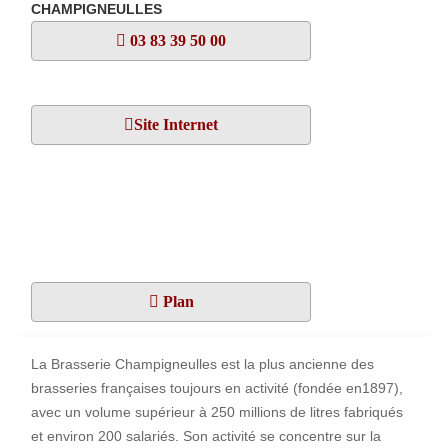
CHAMPIGNEULLES
03 83 39 50 00
Site Internet
Plan
La Brasserie Champigneulles est la plus ancienne des
brasseries françaises toujours en activité (fondée en1897),
avec un volume supérieur à 250 millions de litres fabriqués
et environ 200 salariés. Son activité se concentre sur la