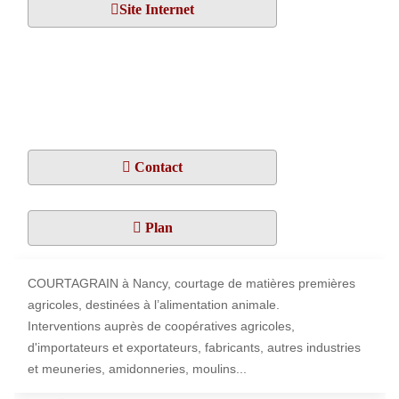
Site Internet
Contact
Plan
COURTAGRAIN à Nancy, courtage de matières premières
agricoles, destinées à l’alimentation animale.
Interventions auprès de coopératives agricoles,
d'importateurs et exportateurs, fabricants, autres industries
et meuneries, amidonneries, moulins...