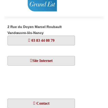
2 Rue du Doyen Marcel Roubault
Vandœuvre-lès-Nancy
03 83 44 08 79
Site Internet
Contact