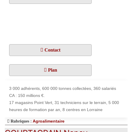
Contact
Plan
3 000 adhérents, 600 000 tonnes collectées, 360 salariés
CA : 150 millions €.
17 magasins Point Vert, 31 techniciens sur le terrain, 5 000
heures de formation par an, 8 centres en Lorraine
Agroalimentaire
Rubriques :