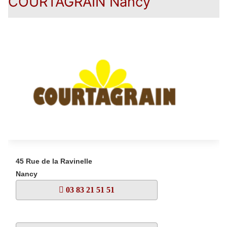
COURTAGRAIN Nancy
45 Rue de la Ravinelle
Nancy
03 83 21 51 51