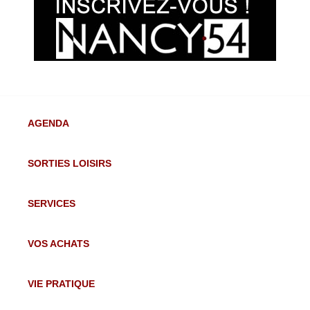
AGENDA
SORTIES LOISIRS
SERVICES
VOS ACHATS
VIE PRATIQUE