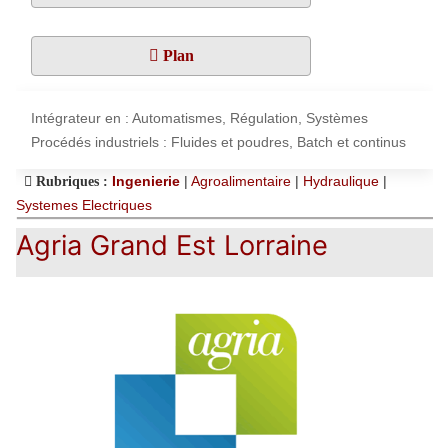
Plan
Intégrateur en : Automatismes, Régulation, Systèmes
Procédés industriels : Fluides et poudres, Batch et continus
Ingenierie
|
Agroalimentaire
|
Hydraulique
|
Rubriques :
Systemes Electriques
Agria Grand Est Lorraine