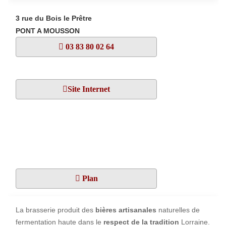
3 rue du Bois le Prêtre
PONT A MOUSSON
03 83 80 02 64
Site Internet
Plan
La brasserie produit des
bières artisanales
naturelles de
fermentation haute dans le
respect de la tradition
Lorraine.