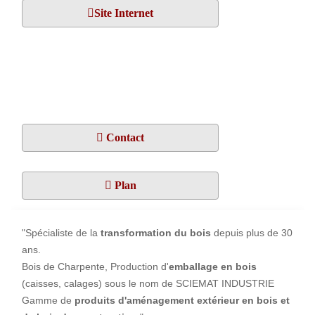
Site Internet
Contact
Plan
"Spécialiste de la
transformation du bois
depuis plus de 30
ans.
Bois de Charpente, Production d'
emballage en bois
(caisses, calages) sous le nom de
SCIEMAT INDUSTRIE
Gamme de
produits d'aménagement extérieur en bois et